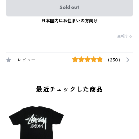
Sold out
日本国内にお住まいの方向け
通報する
レビュー
(230)
最近チェックした商品