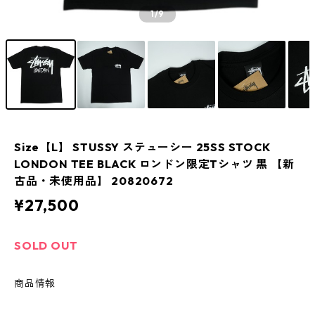
1
/9
Size【L】 STUSSY ステューシー 25SS STOCK
LONDON TEE BLACK ロンドン限定Tシャツ 黒 【新
古品・未使用品】 20820672
¥27,500
SOLD OUT
商品情報