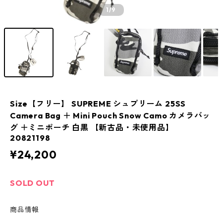
1
/9
Size【フリー】 SUPREME シュプリーム 25SS
Camera Bag ＋ Mini Pouch Snow Camo カメラバッ
グ ＋ミニポーチ 白黒 【新古品・未使用品】
20821198
¥24,200
SOLD OUT
商品情報