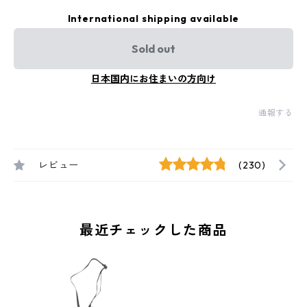
International shipping available
Sold out
日本国内にお住まいの方向け
通報する
レビュー
(230)
最近チェックした商品