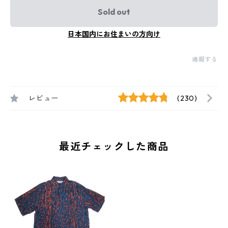
Sold out
日本国内にお住まいの方向け
通報する
レビュー
(230)
最近チェックした商品