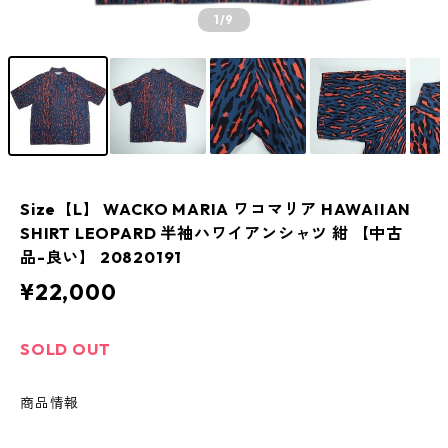
1
/9
Size【L】 WACKO MARIA ワコマリア HAWAIIAN
SHIRT LEOPARD 半袖ハワイアンシャツ 紺 【中古
品-良い】 20820191
¥22,000
SOLD OUT
商品情報