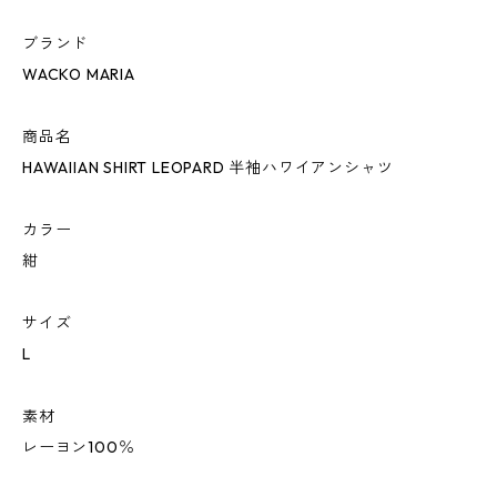
ブランド
WACKO MARIA
商品名
HAWAIIAN SHIRT LEOPARD 半袖ハワイアンシャツ
カラー
紺
サイズ
L
素材
レーヨン100％