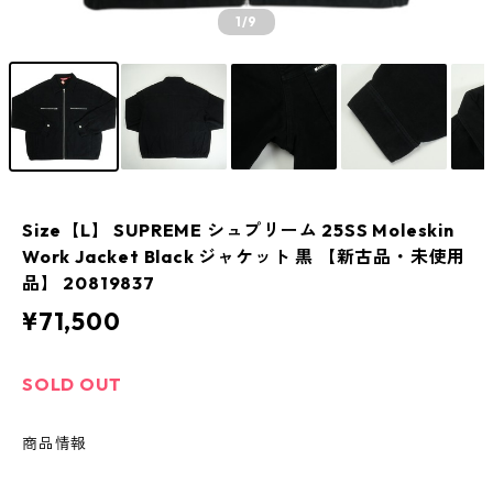
1
/9
Size【L】 SUPREME シュプリーム 25SS Moleskin
Work Jacket Black ジャケット 黒 【新古品・未使用
品】 20819837
¥71,500
SOLD OUT
商品情報