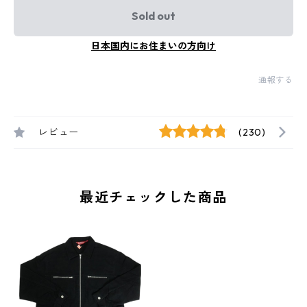
Sold out
日本国内にお住まいの方向け
通報する
レビュー
(230)
最近チェックした商品