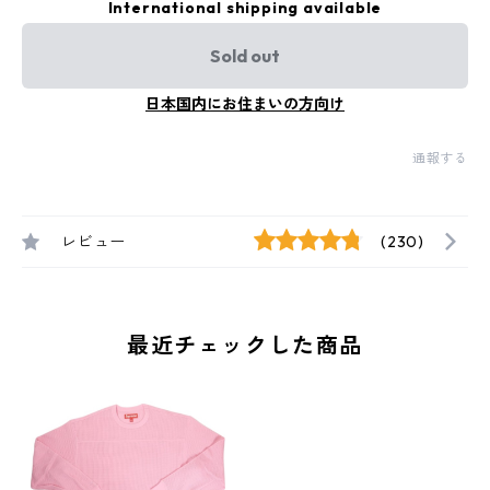
International shipping available
Sold out
日本国内にお住まいの方向け
通報する
レビュー
(230)
最近チェックした商品