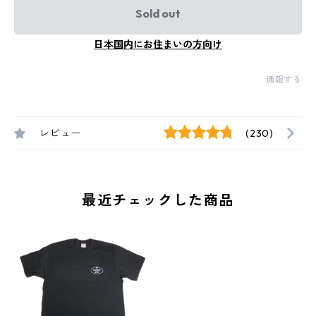
Sold out
日本国内にお住まいの方向け
通報する
レビュー
(230)
最近チェックした商品