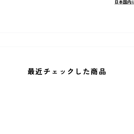
日本国内
最近チェックした商品