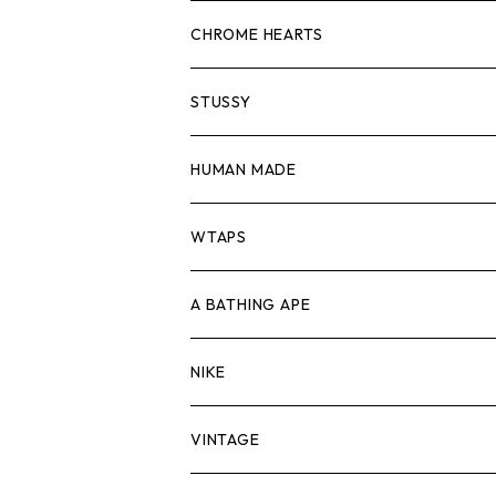
スウェット/ニット
ロンTEE
Tシャツ
CHROME HEARTS
シャツ
スウェット/ニット
ロンTEE
Tシャツ
STUSSY
ジャケット
シャツ
スウェット/ニット
ロンTEE
Tシャツ
HUMAN MADE
パンツ
ジャケット
シャツ
スウェット/ニット
ロンTEE
Tシャツ
WTAPS
キャップ・ハット
パンツ
ジャケット
シャツ
スウェット/ニット
ロンT
Tシャツ
A BATHING APE
バッグ
キャップ・ハット
パンツ
ジャケット
シャツ
スウェット/ニット
ロンTEE
Tシャツ
NIKE
シューズ
バッグ
キャップ・ハット
パンツ
ジャケット
シャツ
スウェット/ニット
ロンTEE
シューズ
VINTAGE