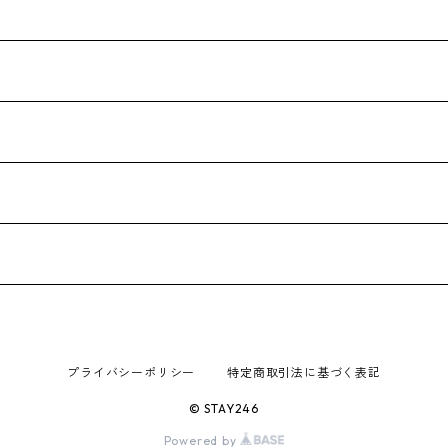
プライバシーポリシー
特定商取引法に基づく表記
© STAY246
Powered by