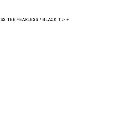
 SS TEE FEARLESS / BLACK Tシャ