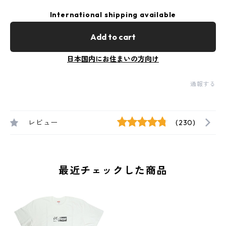
International shipping available
Add to cart
日本国内にお住まいの方向け
通報する
レビュー
(230)
最近チェックした商品