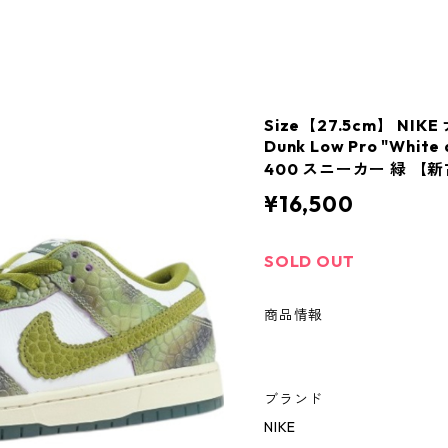
Size【27.5cm】 NIKE 
Dunk Low Pro "White 
400 スニーカー 緑 【新
¥16,500
SOLD OUT
商品情報
ブランド
NIKE