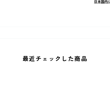
日本国内
最近チェックした商品