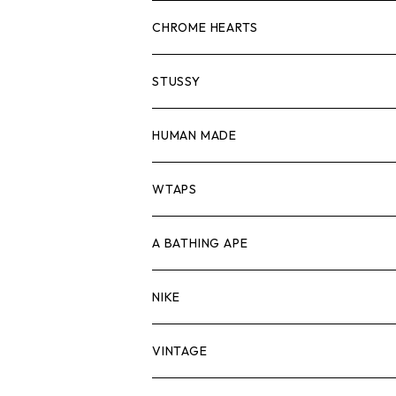
スウェット/ニット
ロンTEE
Tシャツ
CHROME HEARTS
シャツ
スウェット/ニット
ロンTEE
Tシャツ
STUSSY
ジャケット
シャツ
スウェット/ニット
ロンTEE
Tシャツ
HUMAN MADE
パンツ
ジャケット
シャツ
スウェット/ニット
ロンTEE
Tシャツ
WTAPS
キャップ・ハット
パンツ
ジャケット
シャツ
スウェット/ニット
ロンT
Tシャツ
A BATHING APE
バッグ
キャップ・ハット
パンツ
ジャケット
シャツ
スウェット/ニット
ロンTEE
Tシャツ
NIKE
シューズ
バッグ
キャップ・ハット
パンツ
ジャケット
シャツ
スウェット/ニット
ロンTEE
シューズ
VINTAGE