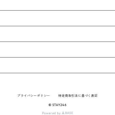
プライバシーポリシー
特定商取引法に基づく表記
© STAY246
Powered by