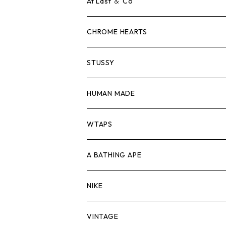
ロンTEE
Tシャツ
At Last ＆ Co
スウェット/ニット
ロンTEE
Tシャツ
CHROME HEARTS
シャツ
スウェット/ニット
ロンTEE
Tシャツ
STUSSY
ジャケット
シャツ
スウェット/ニット
ロンTEE
Tシャツ
HUMAN MADE
パンツ
ジャケット
シャツ
スウェット/ニット
ロンTEE
Tシャツ
WTAPS
キャップ・ハット
パンツ
ジャケット
シャツ
スウェット/ニット
ロンT
Tシャツ
A BATHING APE
バッグ
キャップ・ハット
パンツ
ジャケット
シャツ
スウェット/ニット
ロンTEE
Tシャツ
NIKE
シューズ
バッグ
キャップ・ハット
パンツ
ジャケット
シャツ
スウェット/ニット
ロンTEE
シューズ
VINTAGE