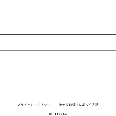
プライバシーポリシー
特定商取引法に基づく表記
© STAY246