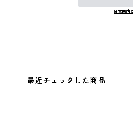
日本国内
最近チェックした商品