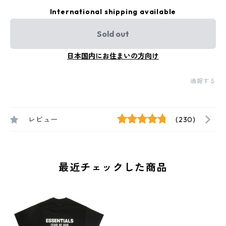
International shipping available
Sold out
日本国内にお住まいの方向け
通報する
レビュー
(230)
最近チェックした商品