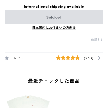
International shipping available
Sold out
日本国内にお住まいの方向け
通報する
レビュー
(230)
最近チェックした商品