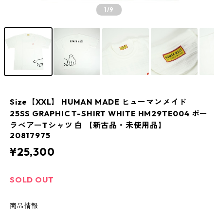
1
/9
Size【XXL】 HUMAN MADE ヒューマンメイド
25SS GRAPHIC T-SHIRT WHITE HM29TE004 ポー
ラベアーTシャツ 白 【新古品・未使用品】
20817975
¥25,300
SOLD OUT
商品情報