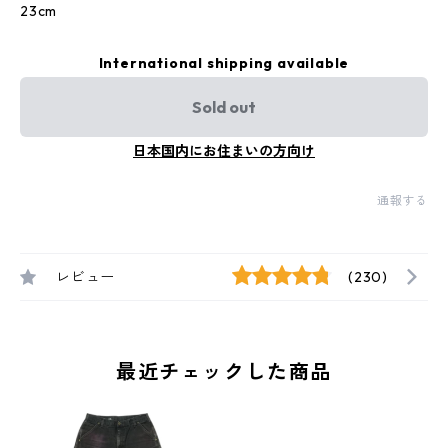
23cm
International shipping available
Sold out
日本国内にお住まいの方向け
通報する
レビュー
(230)
最近チェックした商品