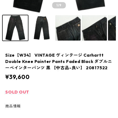
1
/9
Size【W34】 VINTAGE ヴィンテージ Carhartt
Double Knee Painter Pants Faded Black ダブルニ
ーペインターパンツ 黒 【中古品-良い】 20817522
¥39,600
SOLD OUT
商品情報