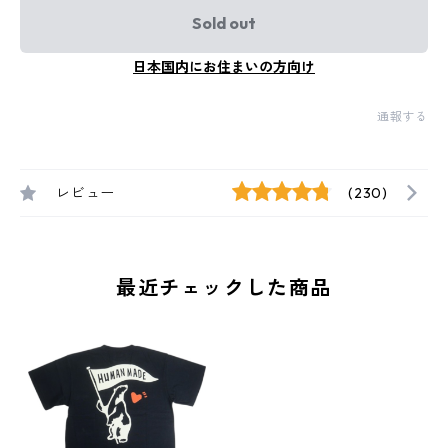
Sold out
日本国内にお住まいの方向け
通報する
レビュー
(230)
最近チェックした商品