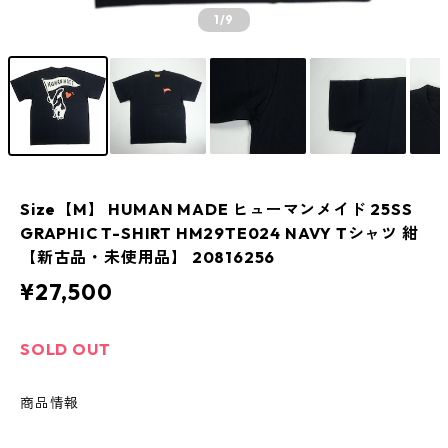
1
/9
Size【M】 HUMAN MADE ヒューマンメイド 25SS
GRAPHIC T-SHIRT HM29TE024 NAVY Tシャツ 紺
【新古品・未使用品】 20816256
¥27,500
SOLD OUT
商品情報