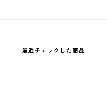
最近チェックした商品