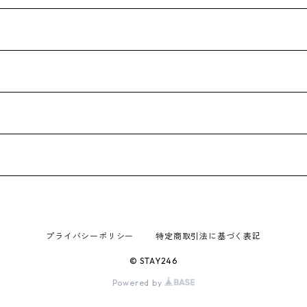
プライバシーポリシー
特定商取引法に基づく表記
© STAY246
Powered by