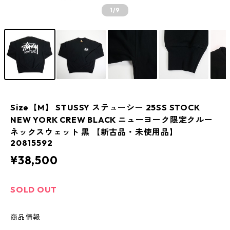
1
/9
Size【M】 STUSSY ステューシー 25SS STOCK
NEW YORK CREW BLACK ニューヨーク限定クルー
ネックスウェット 黒 【新古品・未使用品】
20815592
¥38,500
SOLD OUT
商品情報