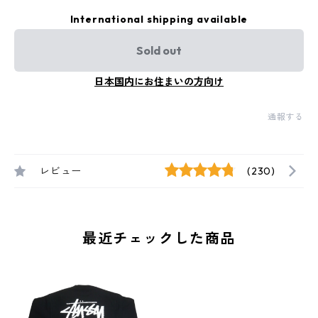
International shipping available
Sold out
日本国内にお住まいの方向け
通報する
レビュー
(230)
最近チェックした商品